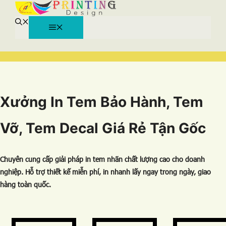
MENU
Chuyển
đến
nội
dung
Xưởng In Tem Bảo Hành, Tem
Vỡ, Tem Decal Giá Rẻ Tận Gốc
Chuyên cung cấp giải pháp in tem nhãn chất lượng cao cho doanh
nghiệp. Hỗ trợ thiết kế miễn phí, in nhanh lấy ngay trong ngày, giao
hàng toàn quốc.