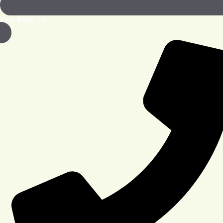
Xem Bảng Giá