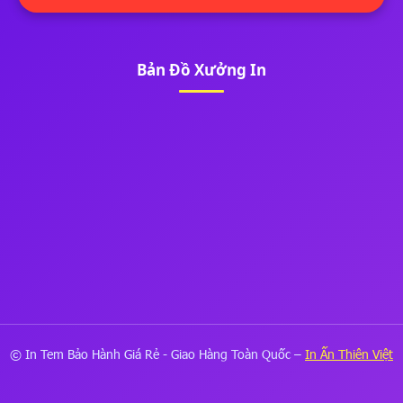
Bản Đồ Xưởng In
© In Tem Bảo Hành Giá Rẻ - Giao Hàng Toàn Quốc –
In Ấn Thiên Việt