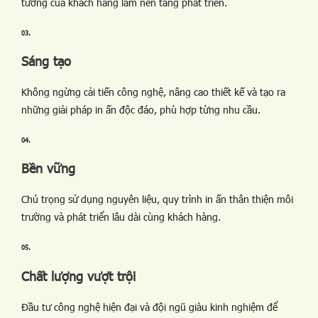
tưởng của khách hàng làm nền tảng phát triển.
03.
Sáng tạo
Không ngừng cải tiến công nghệ, nâng cao thiết kế và tạo ra
những giải pháp in ấn độc đáo, phù hợp từng nhu cầu.
04.
Bền vững
Chú trọng sử dụng nguyên liệu, quy trình in ấn thân thiện môi
trường và phát triển lâu dài cùng khách hàng.
05.
Chất lượng vượt trội
Đầu tư công nghệ hiện đại và đội ngũ giàu kinh nghiệm để