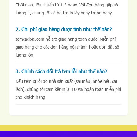
Thời gian tiêu chuẩn từ 1-3 ngày. Với đơn hàng gấp số
lượng ít, chúng tôi có hỗ trợ in lấy ngay trong ngày.
2. Chi phí giao hàng được tính như thế nào?
temcacloai.com hỗ trợ giao hàng toàn quốc. Miễn phí
giao hàng cho các đơn hàng nội thành hoặc đơn đặt số
lượng lớn.
3. Chính sách đổi trả tem lỗi như thế nào?
Nếu tem bị lỗi do nhà sản xuất (sai màu, nhòe nét, cắt
lệch), chúng tôi cam kết in lại 100% hoàn toàn miễn phí
cho khách hàng.