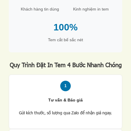
Khách hàng tin dùng
Kinh nghiệm in tem
100%
Tem cắt bế sắc nét
Quy Trình Đặt In Tem 4 Bước Nhanh Chóng
1
Tư vấn & Báo giá
Gửi kích thước, số lượng qua Zalo để nhận giá ngay.