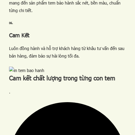
mang đến sản phẩm tem bảo hành sắc nét, bền màu, chuẩn
từng chi tiết.
06.
Cam Kết
Luôn đồng hành và hỗ trợ khách hàng từ khâu tư vấn đến sau
bán hàng, đảm bảo sự hài lòng tối đa.
Cam kết chất lượng trong từng con tem
.