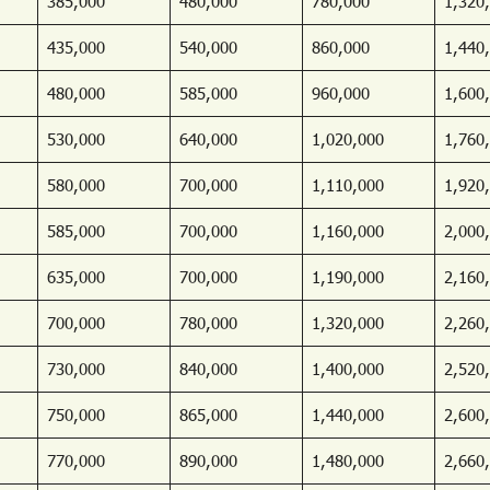
385,000
480,000
780,000
1,320
435,000
540,000
860,000
1,440
480,000
585,000
960,000
1,600
530,000
640,000
1,020,000
1,760
580,000
700,000
1,110,000
1,920
585,000
700,000
1,160,000
2,000
635,000
700,000
1,190,000
2,160
700,000
780,000
1,320,000
2,260
730,000
840,000
1,400,000
2,520
750,000
865,000
1,440,000
2,600
770,000
890,000
1,480,000
2,660