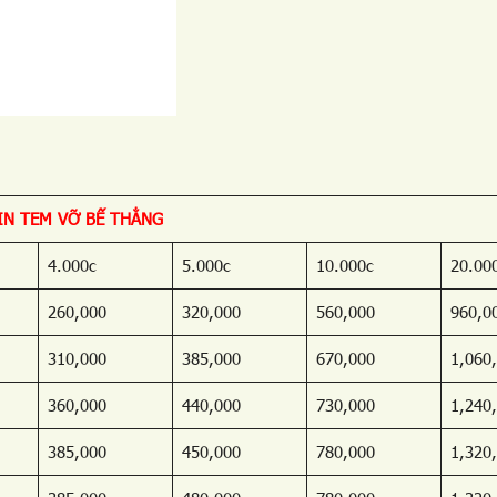
IN TEM VỠ BẾ THẲNG
4.000c
5.000c
10.000c
20.00
260,000
320,000
560,000
960,0
310,000
385,000
670,000
1,060
360,000
440,000
730,000
1,240
385,000
450,000
780,000
1,320