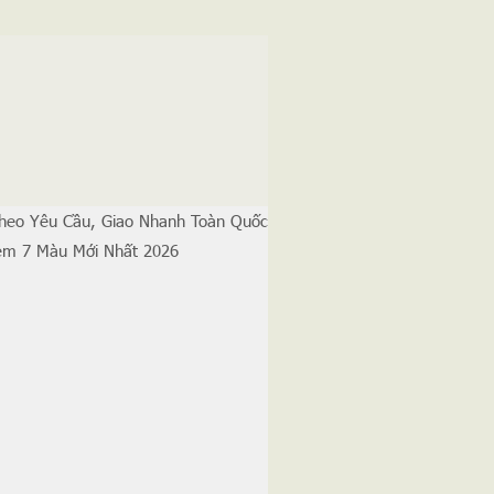
Theo Yêu Cầu, Giao Nhanh Toàn Quốc
Tem 7 Màu Mới Nhất 2026