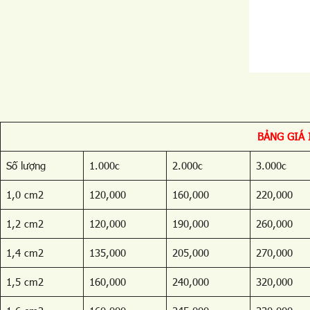
BẢNG GIÁ 
Số lượng
1.000c
2.000c
3.000c
1,0 cm2
120,000
160,000
220,000
1,2 cm2
120,000
190,000
260,000
1,4 cm2
135,000
205,000
270,000
1,5 cm2
160,000
240,000
320,000