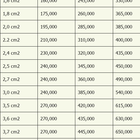
1,6 cm2
160,000
245,000
330,000
1,8 cm2
175,000
260,000
365,000
2,0 cm2
195,000
285,000
385,000
2.2 cm2
210,000
310,000
400,000
2,4 cm2
230,000
320,000
435,000
2,5 cm2
240,000
345,000
450,000
2,7 cm2
240,000
360,000
490,000
3,0 cm2
240,000
385,000
540,000
3,5 cm2
270,000
420,000
615,000
3,6 cm2
270,000
435,000
630,000
3,7 cm2
270,000
445,000
650,000