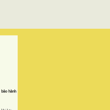
 bảo hành